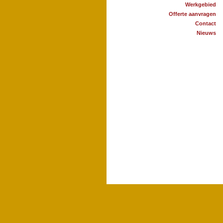
Werkgebied
Offerte aanvragen
Contact
Nieuws